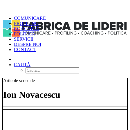
COMUNICARE
PROFILING
COACHING
POLITICĂ
SERVICII
DESPRE NOI
CONTACT
CAUTĂ
Articole scrise de
Ion Novacescu