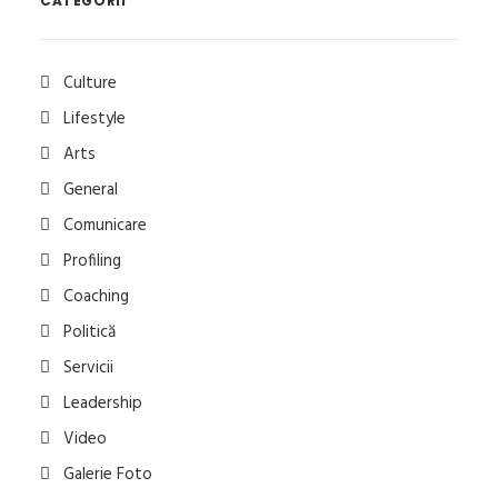
CATEGORII
Culture
Lifestyle
Arts
General
Comunicare
Profiling
Coaching
Politică
Servicii
Leadership
Video
Galerie Foto