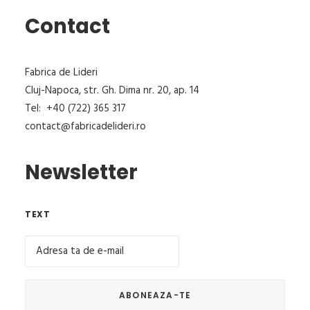
Contact
Fabrica de Lideri
Cluj-Napoca, str. Gh. Dima nr. 20, ap. 14
Tel: +40 (722) 365 317
contact@fabricadelideri.ro
Newsletter
TEXT