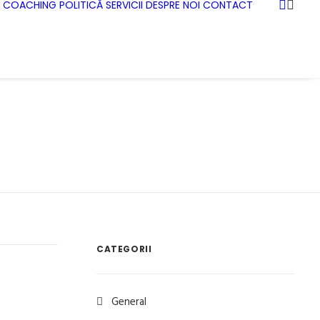
COACHING
POLITICĂ
SERVICII
DESPRE NOI
CONTACT
CATEGORII
General