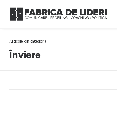
Articole din categoria
Înviere