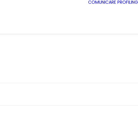
COMUNICARE
PROFILING