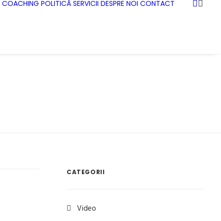
COACHING
POLITICĂ
SERVICII
DESPRE NOI
CONTACT
CATEGORII
Video