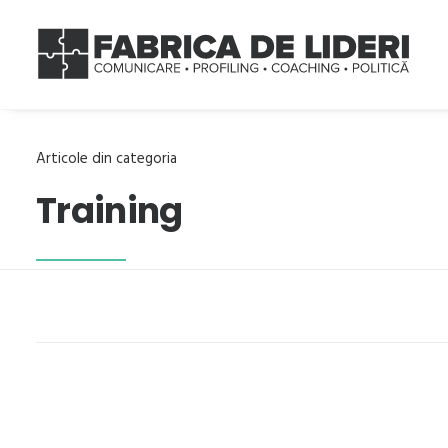
Articole din categoria
Training