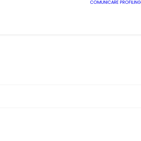
COMUNICARE
PROFILING