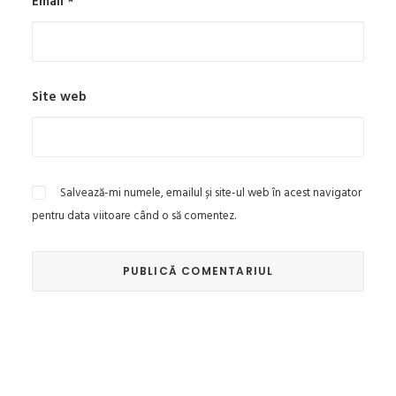
Email
*
Site web
Salvează-mi numele, emailul și site-ul web în acest navigator
pentru data viitoare când o să comentez.