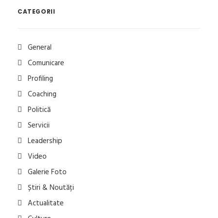
CATEGORII
General
Comunicare
Profiling
Coaching
Politică
Servicii
Leadership
Video
Galerie Foto
Știri & Noutăți
Actualitate