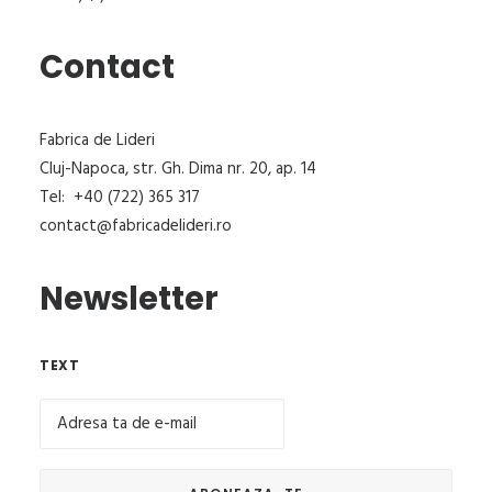
Contact
Fabrica de Lideri
Cluj-Napoca, str. Gh. Dima nr. 20, ap. 14
Tel: +40 (722) 365 317
contact@fabricadelideri.ro
Newsletter
TEXT