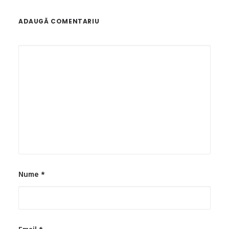
ADAUGĂ COMENTARIU
Nume
*