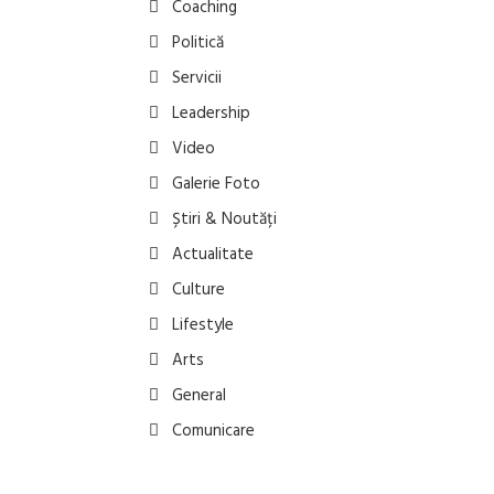
Coaching
Politică
Servicii
Leadership
Video
Galerie Foto
Știri & Noutăți
Actualitate
Culture
Lifestyle
Arts
General
Comunicare