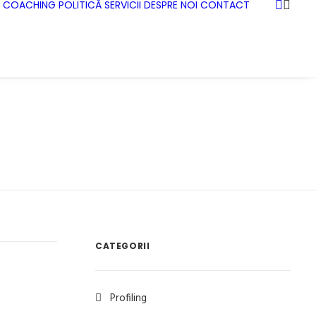
COACHING
POLITICĂ
SERVICII
DESPRE NOI
CONTACT
CATEGORII
Profiling