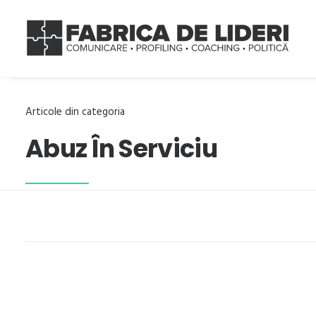
Articole din categoria
Abuz În Serviciu