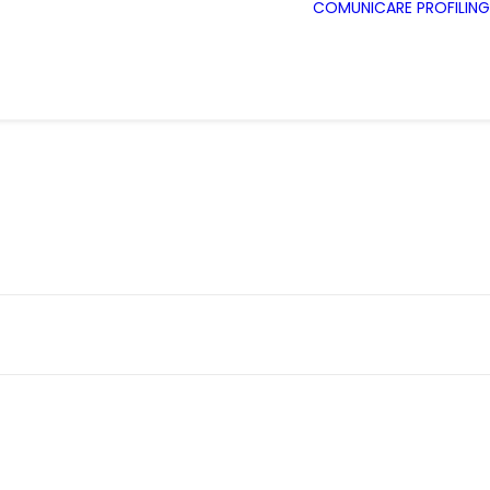
COMUNICARE
PROFILING