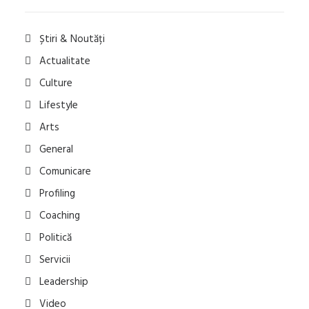
Știri & Noutăți
Actualitate
Culture
Lifestyle
Arts
General
Comunicare
Profiling
Coaching
Politică
Servicii
Leadership
Video