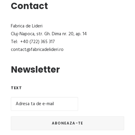
Contact
Fabrica de Lideri
Cluj-Napoca, str. Gh. Dima nr. 20, ap. 14
Tel: +40 (722) 365 317
contact@fabricadelideri.ro
Newsletter
TEXT