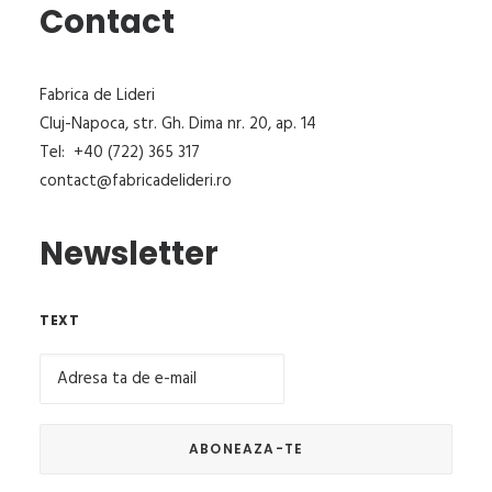
Contact
Fabrica de Lideri
Cluj-Napoca, str. Gh. Dima nr. 20, ap. 14
Tel: +40 (722) 365 317
contact@fabricadelideri.ro
Newsletter
TEXT