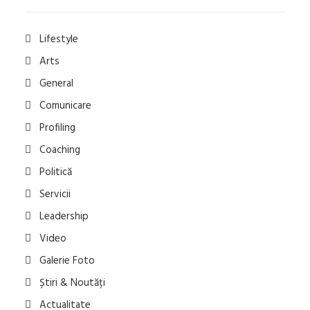
Lifestyle
Arts
General
Comunicare
Profiling
Coaching
Politică
Servicii
Leadership
Video
Galerie Foto
Știri & Noutăți
Actualitate