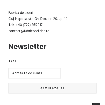
Fabrica de Lideri
Cluj-Napoca, str. Gh. Dima nr. 20, ap. 14
Tel: +40 (722) 365 317
contact@fabricadelideri.ro
Newsletter
TEXT