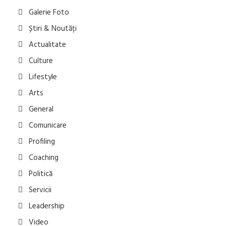
Galerie Foto
Știri & Noutăți
Actualitate
Culture
Lifestyle
Arts
General
Comunicare
Profiling
Coaching
Politică
Servicii
Leadership
Video