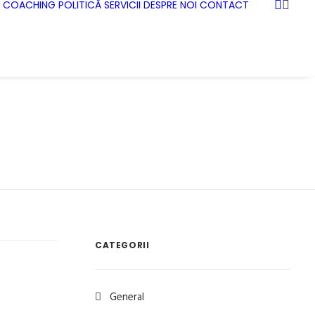
COACHING
POLITICĂ
SERVICII
DESPRE NOI
CONTACT
CATEGORII
General