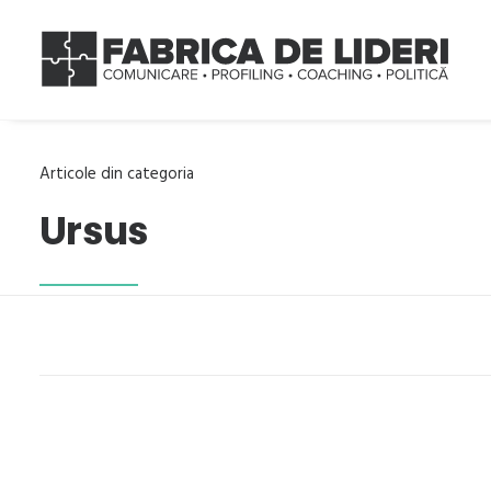
Articole din categoria
Ursus