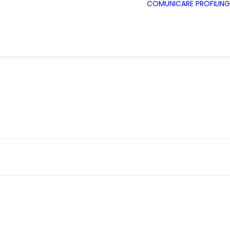
COMUNICARE
PROFILING